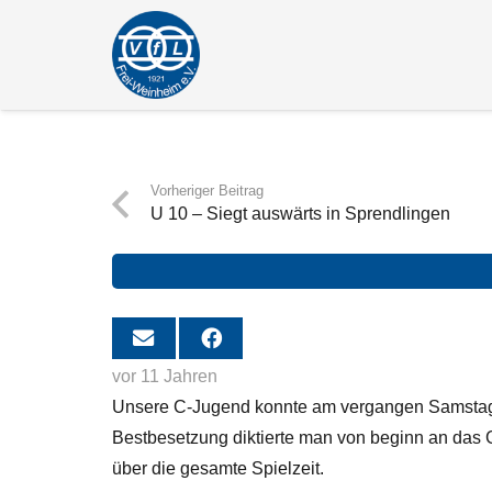
Vorheriger Beitrag
U 10 – Siegt auswärts in Sprendlingen
vor 11 Jahren
Unsere C-Jugend konnte am vergangen Samstag 
Bestbesetzung diktierte man von beginn an das 
über die gesamte Spielzeit.