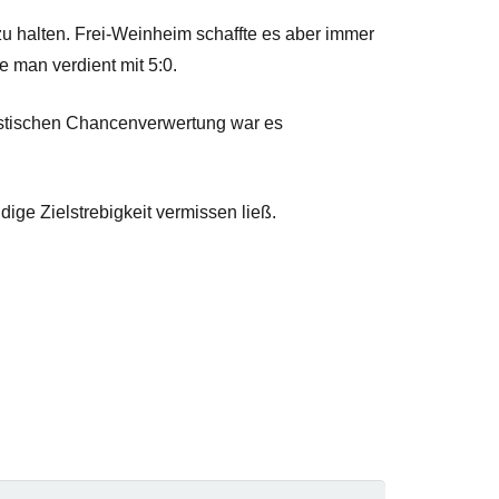
u halten. Frei-Weinheim schaffte es aber immer
e man verdient mit 5:0.
oistischen Chancenverwertung war es
ige Zielstrebigkeit vermissen ließ.