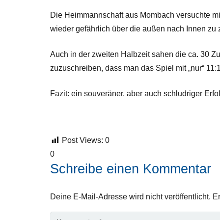
Die Heimmannschaft aus Mombach versuchte mit z
wieder gefährlich über die außen nach Innen zu z
Auch in der zweiten Halbzeit sahen die ca. 30 Z
zuzuschreiben, dass man das Spiel mit „nur“ 11
Fazit: ein souveräner, aber auch schludriger Erf
Post Views:
0
0
Schreibe einen Kommentar
Deine E-Mail-Adresse wird nicht veröffentlicht.
Er