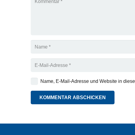
Name, E-Mail-Adresse und Website in dies
KOMMENTAR ABSCHICKEN
Alternative: