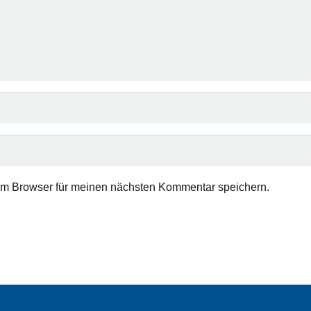
em Browser für meinen nächsten Kommentar speichern.