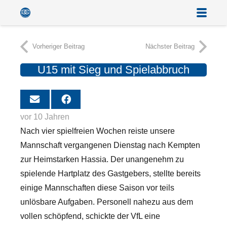
Vorheriger Beitrag
Nächster Beitrag
U15 mit Sieg und Spielabbruch
vor 10 Jahren
Nach vier spielfreien Wochen reiste unsere
Mannschaft vergangenen Dienstag nach Kempten
zur Heimstarken Hassia. Der unangenehm zu
spielende Hartplatz des Gastgebers, stellte bereits
einige Mannschaften diese Saison vor teils
unlösbare Aufgaben. Personell nahezu aus dem
vollen schöpfend, schickte der VfL eine