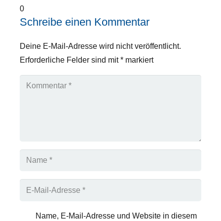
0
Schreibe einen Kommentar
Deine E-Mail-Adresse wird nicht veröffentlicht.
Erforderliche Felder sind mit
*
markiert
Name, E-Mail-Adresse und Website in diesem