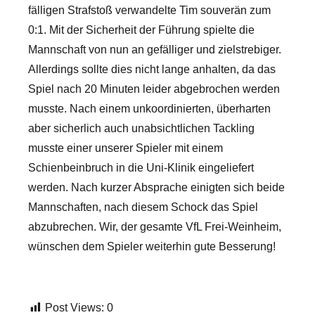
fälligen Strafstoß verwandelte Tim souverän zum
0:1. Mit der Sicherheit der Führung spielte die
Mannschaft von nun an gefälliger und zielstrebiger.
Allerdings sollte dies nicht lange anhalten, da das
Spiel nach 20 Minuten leider abgebrochen werden
musste. Nach einem unkoordinierten, überharten
aber sicherlich auch unabsichtlichen Tackling
musste einer unserer Spieler mit einem
Schienbeinbruch in die Uni-Klinik eingeliefert
werden. Nach kurzer Absprache einigten sich beide
Mannschaften, nach diesem Schock das Spiel
abzubrechen. Wir, der gesamte VfL Frei-Weinheim,
wünschen dem Spieler weiterhin gute Besserung!
Post Views:
0