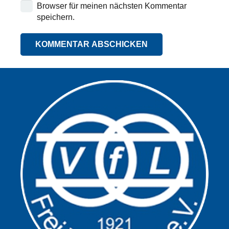
Browser für meinen nächsten Kommentar
speichern.
KOMMENTAR ABSCHICKEN
Alternative: