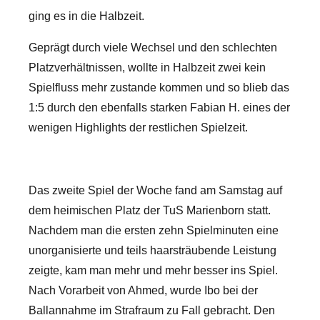
ging es in die Halbzeit.
Geprägt durch viele Wechsel und den schlechten
Platzverhältnissen, wollte in Halbzeit zwei kein
Spielfluss mehr zustande kommen und so blieb das
1:5 durch den ebenfalls starken Fabian H. eines der
wenigen Highlights der restlichen Spielzeit.
Das zweite Spiel der Woche fand am Samstag auf
dem heimischen Platz der TuS Marienborn statt.
Nachdem man die ersten zehn Spielminuten eine
unorganisierte und teils haarsträubende Leistung
zeigte, kam man mehr und mehr besser ins Spiel.
Nach Vorarbeit von Ahmed, wurde Ibo bei der
Ballannahme im Strafraum zu Fall gebracht. Den