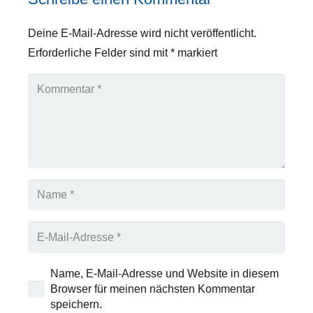
Deine E-Mail-Adresse wird nicht veröffentlicht.
Erforderliche Felder sind mit
*
markiert
Name, E-Mail-Adresse und Website in diesem
Browser für meinen nächsten Kommentar
speichern.