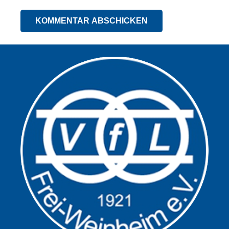
KOMMENTAR ABSCHICKEN
Alternative: