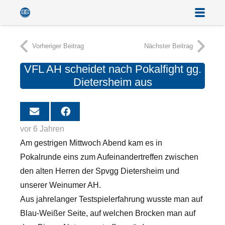
Vorheriger Beitrag
Nächster Beitrag
VFL AH scheidet nach Pokalfight gg.
Dietersheim aus
vor 6 Jahren
Am gestrigen Mittwoch Abend kam es in
Pokalrunde eins zum Aufeinandertreffen zwischen
den alten Herren der Spvgg Dietersheim und
unserer Weinumer AH.
Aus jahrelanger Testspielerfahrung wusste man auf
Blau-Weißer Seite, auf welchen Brocken man auf