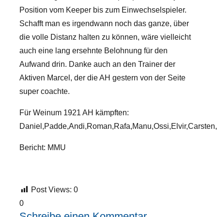
Position vom Keeper bis zum Einwechselspieler.
Schafft man es irgendwann noch das ganze, über
die volle Distanz halten zu können, wäre vielleicht
auch eine lang ersehnte Belohnung für den
Aufwand drin. Danke auch an den Trainer der
Aktiven Marcel, der die AH gestern von der Seite
super coachte.
Für Weinum 1921 AH kämpften:
Daniel,Padde,Andi,Roman,Rafa,Manu,Ossi,Elvir,Carsten,
Bericht: MMU
Post Views:
0
0
Schreibe einen Kommentar