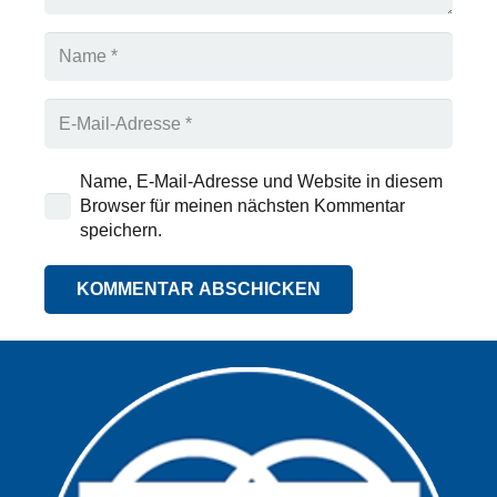
Name, E-Mail-Adresse und Website in diesem
Browser für meinen nächsten Kommentar
speichern.
KOMMENTAR ABSCHICKEN
Alternative: