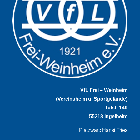
VfL Frei – Weinheim
(Vereinsheim u. Sportgelände)
Talstr.149
55218 Ingelheim
Platzwart: Hansi Tries