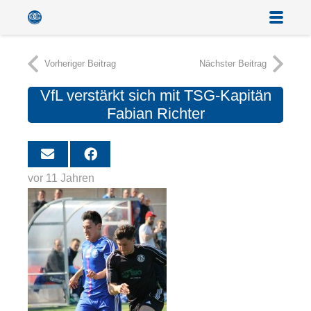
Vorheriger Beitrag
Nächster Beitrag
VfL verstärkt sich mit TSG-Kapitän
Fabian Richter
vor 11 Jahren