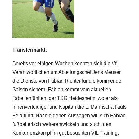
Transfermarkt:
Bereits vor einigen Wochen konnten sich die VfL
Verantwortlichen um Abteilungschef Jens Meuser,
die Dienste von Fabian Richter für die kommende
Saison sichern. Fabian kommt vom aktuellen
Tabellenfünften, der TSG Heidesheim, wo er als
Innenverteidiger und Kapitän die 1. Mannschaft aufs
Feld führt. Nach eigenen Aussagen will sich Fabian
fußballerisch weiterentwickeln und sucht den
Konkurrenzkampf im gut besuchten VfL Training.