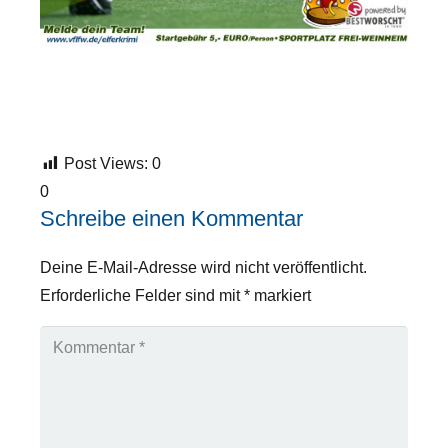
Post Views:
0
0
Schreibe einen Kommentar
Deine E-Mail-Adresse wird nicht veröffentlicht.
Erforderliche Felder sind mit
*
markiert