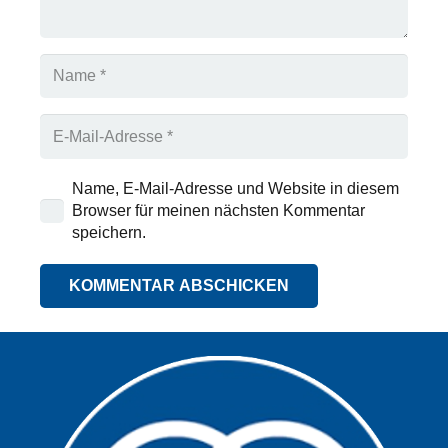
Name, E-Mail-Adresse und Website in diesem
Browser für meinen nächsten Kommentar
speichern.
KOMMENTAR ABSCHICKEN
Alternative: