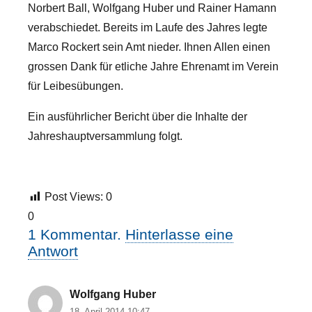
Norbert Ball, Wolfgang Huber und Rainer Hamann
verabschiedet. Bereits im Laufe des Jahres legte
Marco Rockert sein Amt nieder. Ihnen Allen einen
grossen Dank für etliche Jahre Ehrenamt im Verein
für Leibesübungen.
Ein ausführlicher Bericht über die Inhalte der
Jahreshauptversammlung folgt.
Post Views:
0
0
1
Kommentar
.
Hinterlasse eine
Antwort
Wolfgang Huber
18. April 2014 10:47