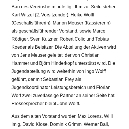
Bau des Vereinsheim beteiligt. Ihm zur Seite stehen
Karl Witzel (2. Vorsitzender), Heike Wolff
(Geschäftsführerin), Marion Meuser (Kassiererin)
als geschäftsführender Vorstand, sowie Marcel
Rödiger, Sven Kutzner, Robert Colic und Tobias
Koeder als Beisitzer.
Die Abteilung der Aktiven wird
von Jens Meuser geleitet, der von Christian
Hammer und Björn Hinderkopf unterstützt wird. Die
Jugendabteilung wird weiterhin von Ingo Wolff
geführt, der mit Sebastian Frey als
Jugendkoordinator Leistungsbereich und Florian
Worf zwei zuverlässige Partner an seiner Seite hat.
Pressesprecher bleibt John Wolff.
Aus dem alten Vorstand wurden Max Lorenz, Willi
Imig, David Klose, Dominik Grimm, Werner Ball,