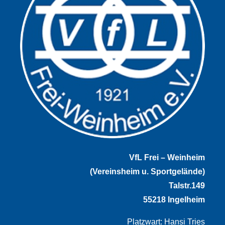
VfL Frei – Weinheim
(Vereinsheim u. Sportgelände)
Talstr.149
55218 Ingelheim
Platzwart: Hansi Tries