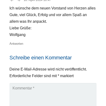
Ich wünsche dem neuen Vorstand von Herzen alles
Gute, viel Glück, Erfolg und vor allem Spaß an
allem was Ihr anpackt.
Liebe Grüße:
Wolfgang
Antworten
Schreibe einen Kommentar
Deine E-Mail-Adresse wird nicht veröffentlicht.
Erforderliche Felder sind mit
*
markiert