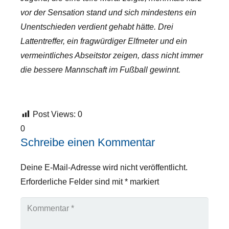
vor der Sensation stand und sich mindestens ein
Unentschieden verdient gehabt hätte. Drei
Lattentreffer, ein fragwürdiger Elfmeter und ein
vermeintliches Abseitstor zeigen, dass nicht immer
die bessere Mannschaft im Fußball gewinnt.
Post Views:
0
0
Schreibe einen Kommentar
Deine E-Mail-Adresse wird nicht veröffentlicht.
Erforderliche Felder sind mit
*
markiert