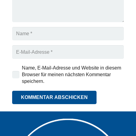
Name, E-Mail-Adresse und Website in diesem
Browser für meinen nächsten Kommentar
speichern.
KOMMENTAR ABSCHICKEN
Alternative: