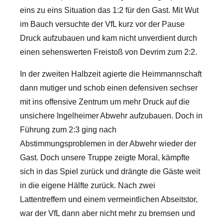
eins zu eins Situation das 1:2 für den Gast. Mit Wut
im Bauch versuchte der VfL kurz vor der Pause
Druck aufzubauen und kam nicht unverdient durch
einen sehenswerten Freistoß von Devrim zum 2:2.
In der zweiten Halbzeit agierte die Heimmannschaft
dann mutiger und schob einen defensiven sechser
mit ins offensive Zentrum um mehr Druck auf die
unsichere Ingelheimer Abwehr aufzubauen. Doch in
Führung zum 2:3 ging nach
Abstimmungsproblemen in der Abwehr wieder der
Gast. Doch unsere Truppe zeigte Moral, kämpfte
sich in das Spiel zurück und drängte die Gäste weit
in die eigene Hälfte zurück. Nach zwei
Lattentreffern und einem vermeintlichen Abseitstor,
war der VfL dann aber nicht mehr zu bremsen und