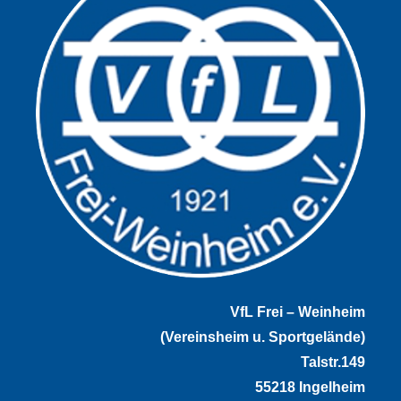
VfL Frei – Weinheim
(Vereinsheim u. Sportgelände)
Talstr.149
55218 Ingelheim