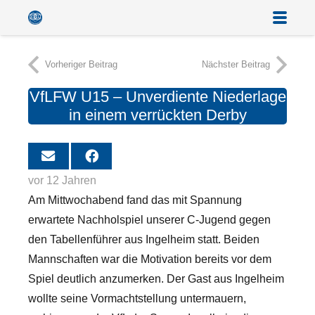
Vorheriger Beitrag
Nächster Beitrag
VfLFW U15 – Unverdiente Niederlage
in einem verrückten Derby
vor 12 Jahren
Am Mittwochabend fand das mit Spannung
erwartete Nachholspiel unserer C-Jugend gegen
den Tabellenführer aus Ingelheim statt. Beiden
Mannschaften war die Motivation bereits vor dem
Spiel deutlich anzumerken. Der Gast aus Ingelheim
wollte seine Vormachtstellung untermauern,