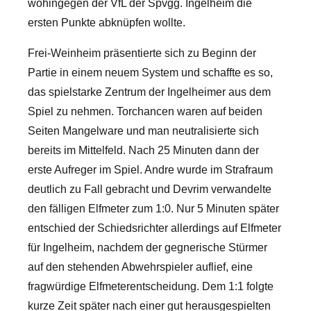
wohingegen der VfL der Spvgg. Ingelheim die
ersten Punkte abknüpfen wollte.
Frei-Weinheim präsentierte sich zu Beginn der
Partie in einem neuem System und schaffte es so,
das spielstarke Zentrum der Ingelheimer aus dem
Spiel zu nehmen. Torchancen waren auf beiden
Seiten Mangelware und man neutralisierte sich
bereits im Mittelfeld. Nach 25 Minuten dann der
erste Aufreger im Spiel. Andre wurde im Strafraum
deutlich zu Fall gebracht und Devrim verwandelte
den fälligen Elfmeter zum 1:0. Nur 5 Minuten später
entschied der Schiedsrichter allerdings auf Elfmeter
für Ingelheim, nachdem der gegnerische Stürmer
auf den stehenden Abwehrspieler auflief, eine
fragwürdige Elfmeterentscheidung. Dem 1:1 folgte
kurze Zeit später nach einer gut herausgespielten